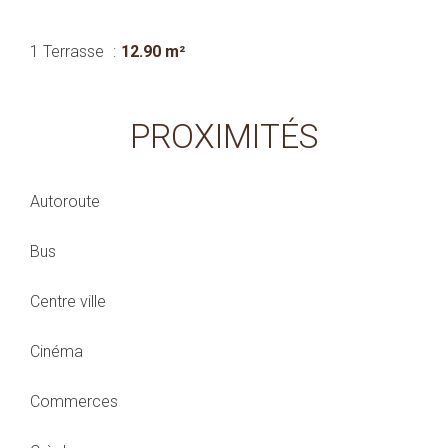
1 Terrasse
12.90 m²
PROXIMITÉS
Autoroute
Bus
Centre ville
Cinéma
Commerces