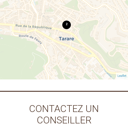
2
Leaflet
CONTACTEZ UN
CONSEILLER