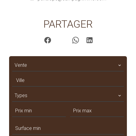
PARTAGER
Vente
Ville
Types