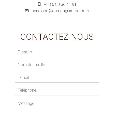
+33 6 80 36 41 91
penelope@campagnimmo.com
CONTACTEZ-NOUS