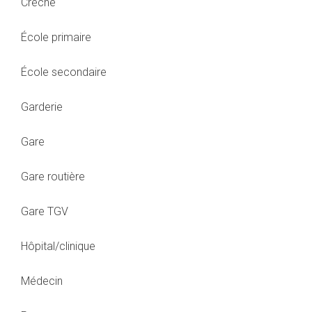
Crèche
École primaire
École secondaire
Garderie
Gare
Gare routière
Gare TGV
Hôpital/clinique
Médecin