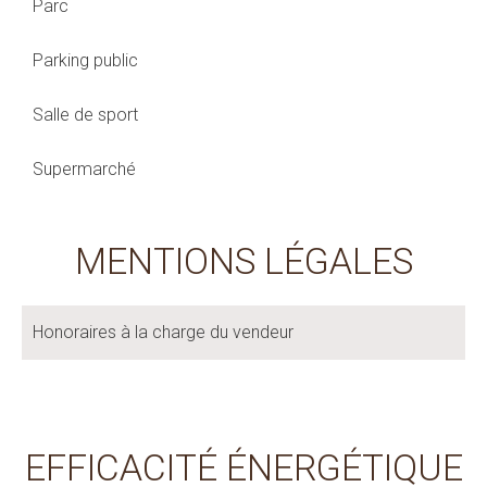
Parc
Parking public
Salle de sport
Supermarché
MENTIONS LÉGALES
Honoraires à la charge du vendeur
EFFICACITÉ ÉNERGÉTIQUE