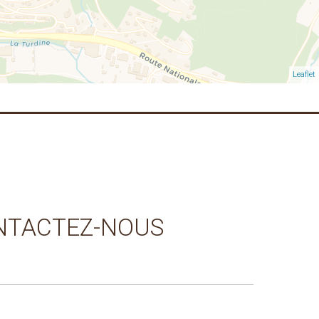
Leaflet
NTACTEZ-NOUS