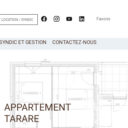
Favoris
 LOCATION / SYNDIC
SYNDIC ET GESTION
CONTACTEZ-NOUS
APPARTEMENT
TARARE