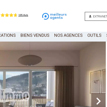
EXTRANET
CATIONS
BIENS VENDUS
NOS AGENCES
OUTILS