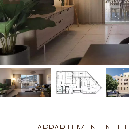
APPARTEMENT NEUF