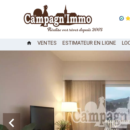
VENTES
ESTIMATEUR EN LIGNE
LO