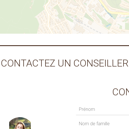
CONTACTEZ UN CONSEILLER
CO