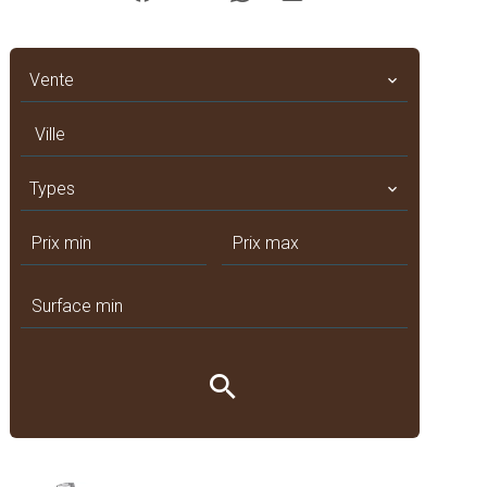
Vente
Ville
Types