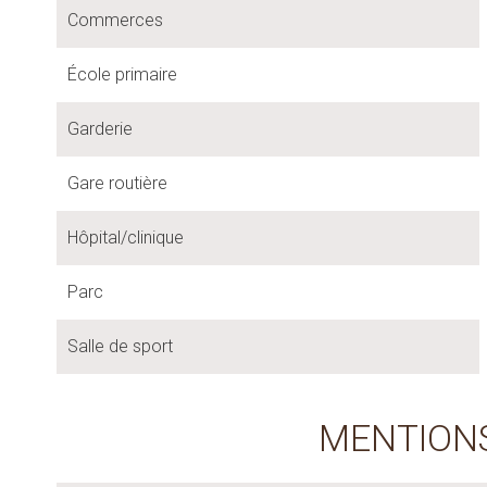
Commerces
École primaire
Garderie
Gare routière
Hôpital/clinique
Parc
Salle de sport
MENTION