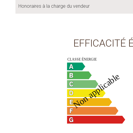
Honoraires à la charge du vendeur
EFFICACITÉ