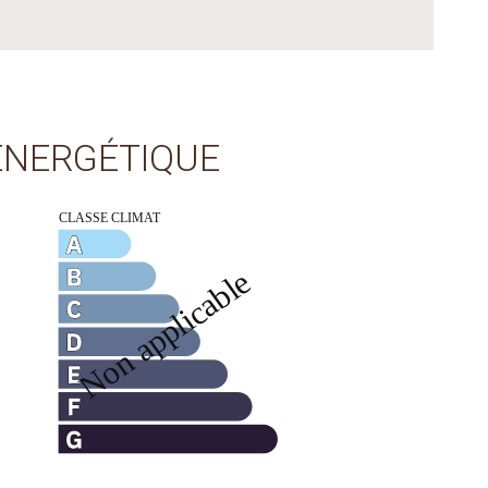
 ÉNERGÉTIQUE