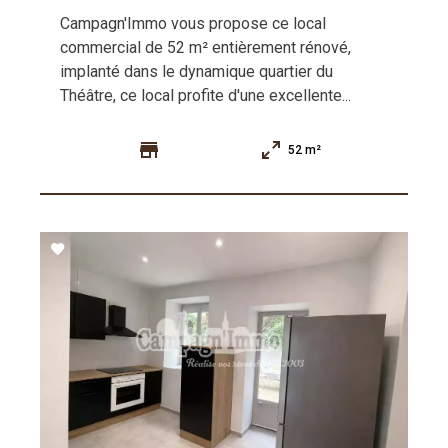
Campagn'Immo vous propose ce local
commercial de 52 m² entièrement rénové,
implanté dans le dynamique quartier du
Théâtre, ce local profite d'une excellente...
52 m²