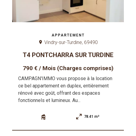
APPARTEMENT
Vindry-sur-Turdine, 69490
T4 PONTCHARRA SUR TURDINE
790 € / Mois (Charges comprises)
CAMPAGN'IMMO vous propose à la location
ce bel appartement en duplex, entièrement
rénové avec goût, offrant des espaces
fonctionnels et lumineux. Au...
78.41 m²