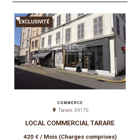
EXCLUSIVITÉ
COMMERCE
Tarare, 69170
LOCAL COMMERCIAL TARARE
420 € / Mois (Charges comprises)