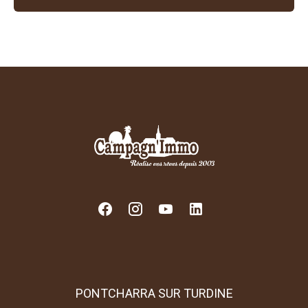
PONTCHARRA SUR TURDINE