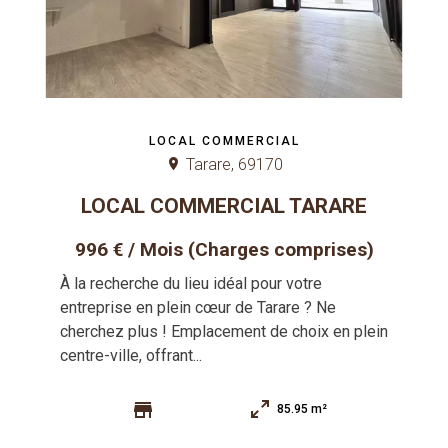
LOCAL COMMERCIAL
Tarare, 69170
LOCAL COMMERCIAL TARARE
996 € / Mois (Charges comprises)
À la recherche du lieu idéal pour votre
entreprise en plein cœur de Tarare ? Ne
cherchez plus ! Emplacement de choix en plein
centre-ville, offrant...
85.95 m²