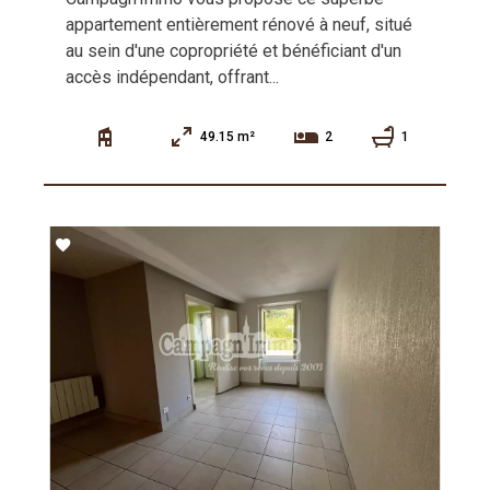
appartement entièrement rénové à neuf, situé
au sein d'une copropriété et bénéficiant d'un
accès indépendant, offrant...
49.15 m²
1
2