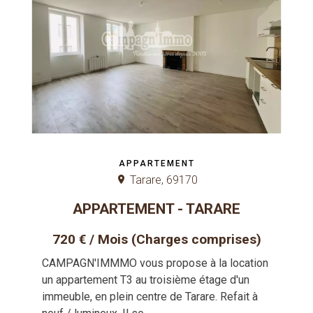
APPARTEMENT
Tarare, 69170
APPARTEMENT - TARARE
720 € / Mois (Charges comprises)
CAMPAGN'IMMMO vous propose à la location
un appartement T3 au troisième étage d'un
immeuble, en plein centre de Tarare. Refait à