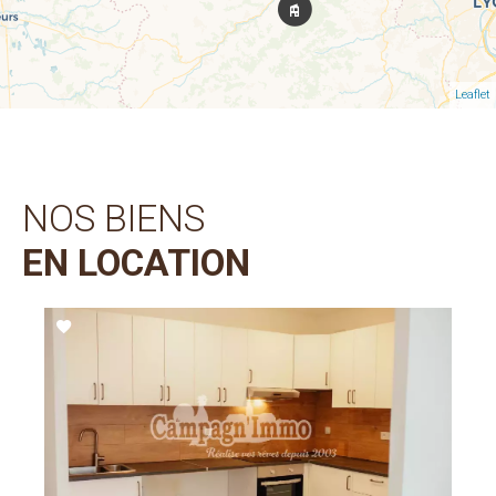
Leaflet
NOS BIENS
EN LOCATION