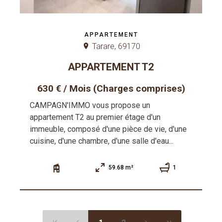
APPARTEMENT
Tarare, 69170
APPARTEMENT T2
630 € / Mois (Charges comprises)
CAMPAGN'IMMO vous propose un
appartement T2 au premier étage d'un
immeuble, composé d'une pièce de vie, d'une
cuisine, d'une chambre, d'une salle d'eau...
59.68 m²
1