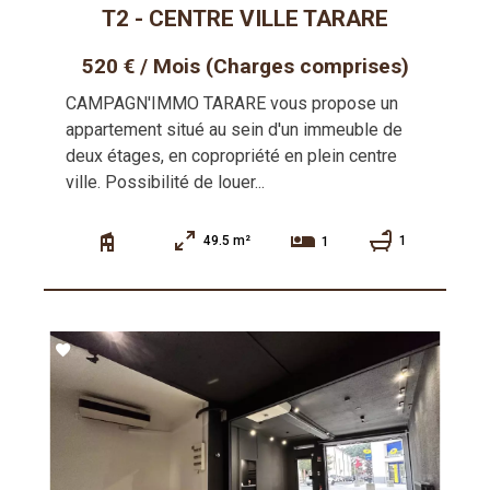
T2 - CENTRE VILLE TARARE
520 € / Mois (Charges comprises)
CAMPAGN'IMMO TARARE vous propose un
appartement situé au sein d'un immeuble de
deux étages, en copropriété en plein centre
ville. Possibilité de louer...
49.5 m²
1
1