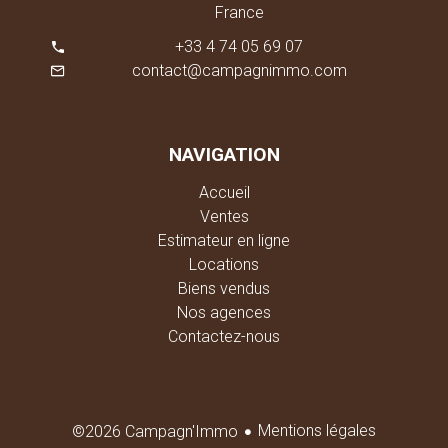
France
+33 4 74 05 69 07
contact@campagnimmo.com
NAVIGATION
Accueil
Ventes
Estimateur en ligne
Locations
Biens vendus
Nos agences
Contactez-nous
Mentions légales
©2026 Campagn'Immo