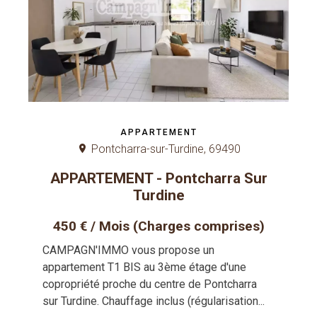
APPARTEMENT
Pontcharra-sur-Turdine, 69490
APPARTEMENT - Pontcharra Sur
Turdine
450 € / Mois (Charges comprises)
CAMPAGN'IMMO vous propose un
appartement T1 BIS au 3ème étage d'une
copropriété proche du centre de Pontcharra
sur Turdine. Chauffage inclus (régularisation...