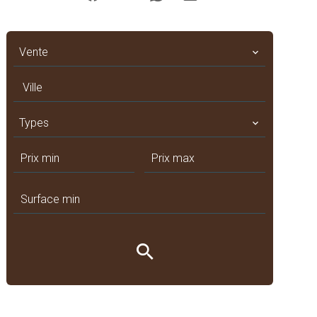
Vente
Ville
Types