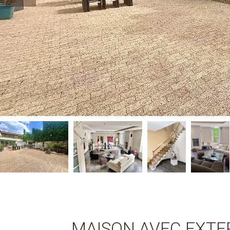
MAISON AVEC EXTE