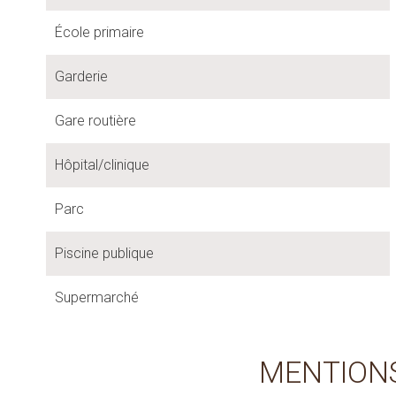
École primaire
Garderie
Gare routière
Hôpital/clinique
Parc
Piscine publique
Supermarché
MENTION