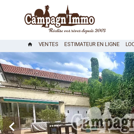
VENTES
ESTIMATEUR EN LIGNE
LO