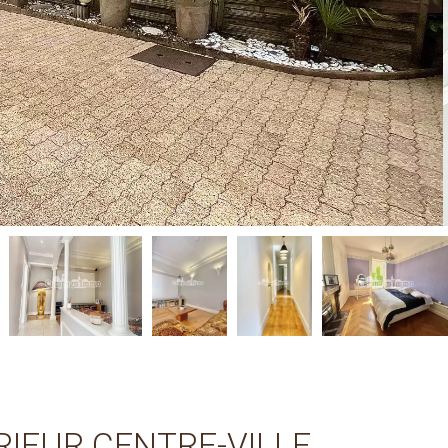
RIEUR CENTRE-VILLE