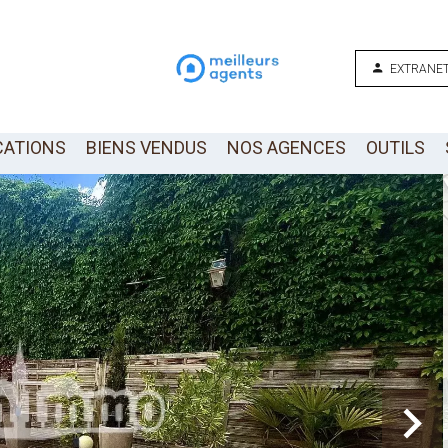
EXTRANET
CATIONS
BIENS VENDUS
NOS AGENCES
OUTILS