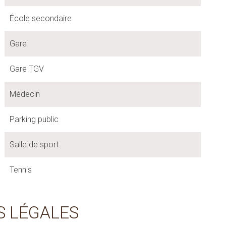
École secondaire
Gare
Gare TGV
Médecin
Parking public
Salle de sport
Tennis
S LÉGALES