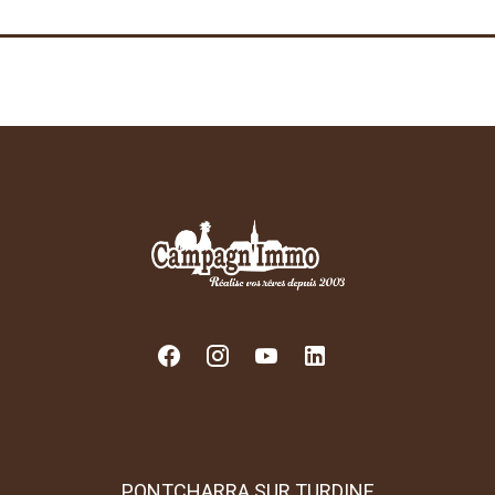
PONTCHARRA SUR TURDINE