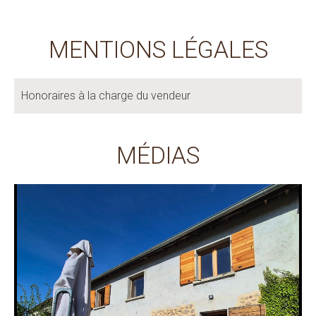
MENTIONS LÉGALES
Honoraires à la charge du vendeur
MÉDIAS