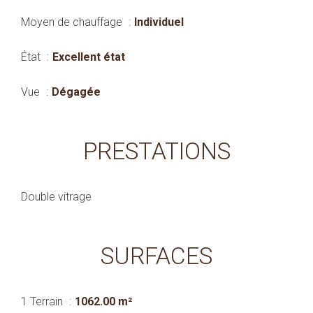
Moyen de chauffage
Individuel
État
Excellent état
Vue
Dégagée
PRESTATIONS
Double vitrage
SURFACES
1 Terrain
1062.00 m²