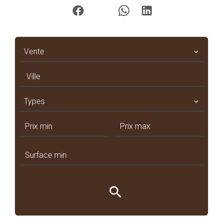
Vente
Ville
Types