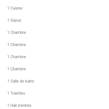
1 Cuisine
1 Séjour
1 Chambre
1 Chambre
1 Chambre
1 Chambre
1 Salle de bains
1 Toilettes
1 Hall d'entrée