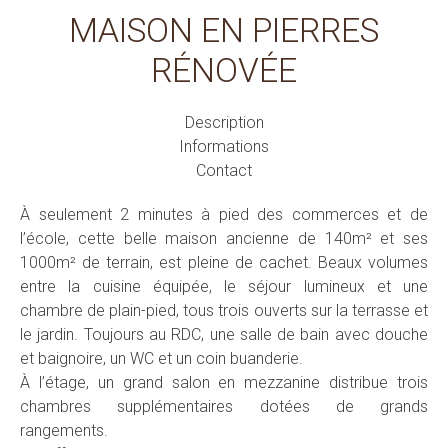
MAISON EN PIERRES
RÉNOVÉE
Description
Informations
Contact
À seulement 2 minutes à pied des commerces et de
l’école, cette belle maison ancienne de 140m² et ses
1000m² de terrain, est pleine de cachet. Beaux volumes
entre la cuisine équipée, le séjour lumineux et une
chambre de plain-pied, tous trois ouverts sur la terrasse et
le jardin. Toujours au RDC, une salle de bain avec douche
et baignoire, un WC et un coin buanderie.
À l’étage, un grand salon en mezzanine distribue trois
chambres supplémentaires dotées de grands
rangements.