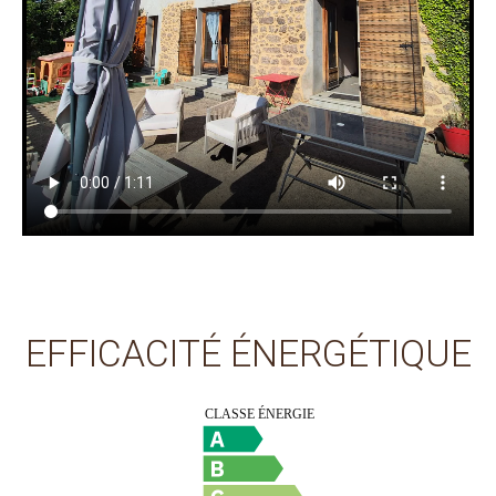
EFFICACITÉ ÉNERGÉTIQUE