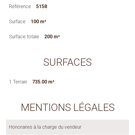
Référence
5158
Surface
100 m²
Surface totale
200 m²
SURFACES
1 Terrain
735.00 m²
MENTIONS LÉGALES
Honoraires à la charge du vendeur