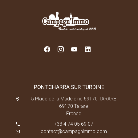
PONTCHARRA SUR TURDINE
5 Place de la Madeleine 69170 TARARE
69170 Tarare
France
+33 4 74 05 69 07
contact@campagnimmo.com