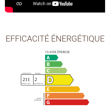
EFFICACITÉ ÉNERGÉTIQUE