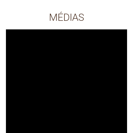
MÉDIAS