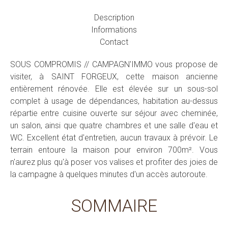
Description
Informations
Contact
SOUS COMPROMIS // CAMPAGN'IMMO vous propose de
visiter, à SAINT FORGEUX, cette maison ancienne
entièrement rénovée. Elle est élevée sur un sous-sol
complet à usage de dépendances, habitation au-dessus
répartie entre cuisine ouverte sur séjour avec cheminée,
un salon, ainsi que quatre chambres et une salle d'eau et
WC. Excellent état d'entretien, aucun travaux à prévoir. Le
terrain entoure la maison pour environ 700m². Vous
n'aurez plus qu'à poser vos valises et profiter des joies de
la campagne à quelques minutes d'un accès autoroute.
SOMMAIRE