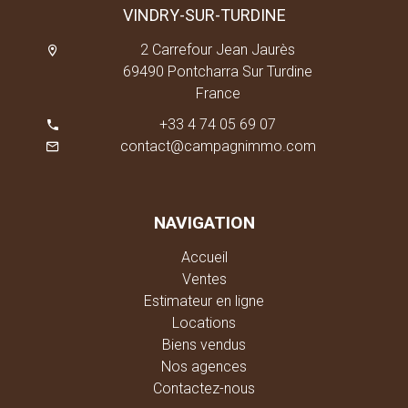
VINDRY-SUR-TURDINE
2 Carrefour Jean Jaurès
69490 Pontcharra Sur Turdine
France
+33 4 74 05 69 07
contact@campagnimmo.com
NAVIGATION
Accueil
Ventes
Estimateur en ligne
Locations
Biens vendus
Nos agences
Contactez-nous