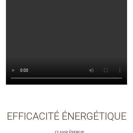
EFFICACITÉ ÉNERGÉTIQUE