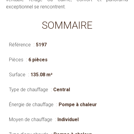
exceptionnel se rencontrent.
SOMMAIRE
Référence
5197
Pièces
6 pièces
Surface
135.08 m²
Type de chauffage
Central
Énergie de chauffage
Pompe à chaleur
Moyen de chauffage
Individuel