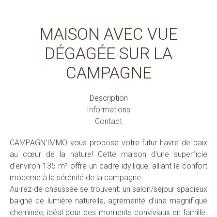
MAISON AVEC VUE
DÉGAGÉE SUR LA
CAMPAGNE
Description
Informations
Contact
CAMPAGN'IMMO vous propose votre futur havre de paix
au cœur de la nature! Cette maison d'une superficie
d'environ 135 m² offre un cadre idyllique, alliant le confort
moderne à la sérénité de la campagne.
Au rez-de-chaussée se trouvent: un salon/séjour spacieux
baigné de lumière naturelle, agrémenté d'une magnifique
cheminée, idéal pour des moments conviviaux en famille.