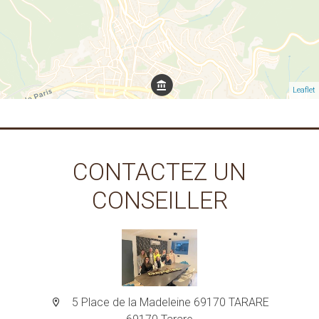
Leaflet
CONTACTEZ UN
CONSEILLER
5 Place de la Madeleine 69170 TARARE