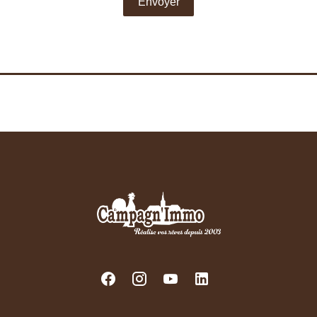
Envoyer