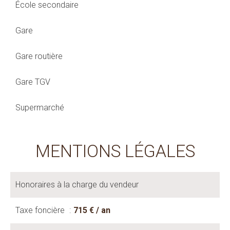
École secondaire
Gare
Gare routière
Gare TGV
Supermarché
MENTIONS LÉGALES
Honoraires à la charge du vendeur
Taxe foncière
715 € / an