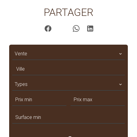
PARTAGER
Vente
Ville
Types