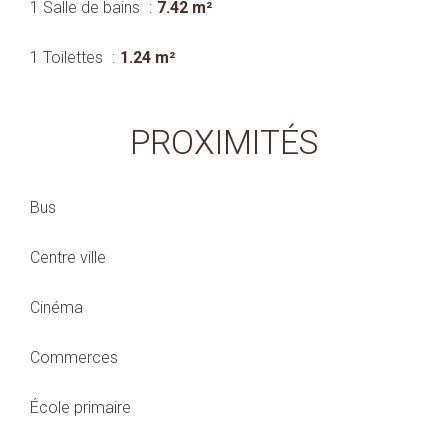
1 Salle de bains
7.42 m²
1 Toilettes
1.24 m²
PROXIMITÉS
Bus
Centre ville
Cinéma
Commerces
École primaire