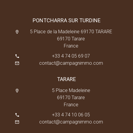
PONTCHARRA SUR TURDINE
5 Place de la Madeleine 69170 TARARE
69170 Tarare
France
+33 4 74 05 69 07
contact@campagnimmo.com
TARARE
5 Place Madeleine
69170 Tarare
France
+33 4 74 10 06 05
contact@campagnimmo.com