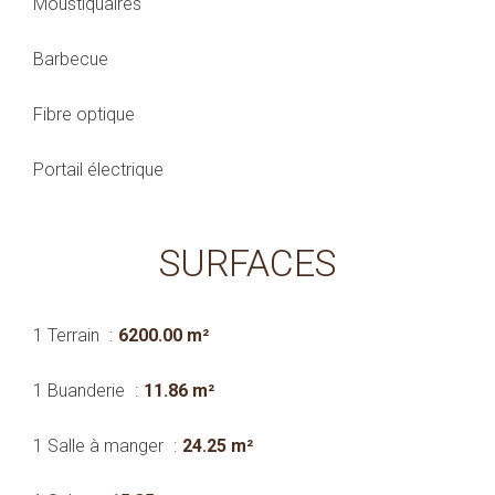
Moustiquaires
Barbecue
Fibre optique
Portail électrique
SURFACES
1 Terrain
6200.00 m²
1 Buanderie
11.86 m²
1 Salle à manger
24.25 m²