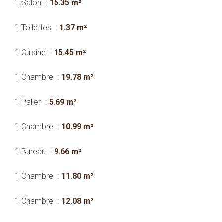
1 Salon
15.35 m²
1 Toilettes
1.37 m²
1 Cuisine
15.45 m²
1 Chambre
19.78 m²
1 Palier
5.69 m²
1 Chambre
10.99 m²
1 Bureau
9.66 m²
1 Chambre
11.80 m²
1 Chambre
12.08 m²