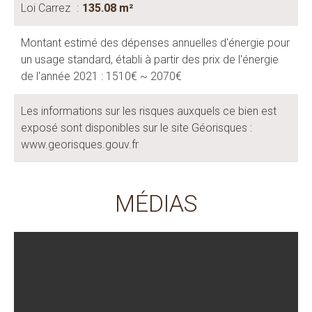
Loi Carrez
135.08 m²
Montant estimé des dépenses annuelles d'énergie pour
un usage standard, établi à partir des prix de l'énergie
de l'année 2021 : 1510€ ~ 2070€
Les informations sur les risques auxquels ce bien est
exposé sont disponibles sur le site Géorisques :
www.georisques.gouv.fr
MÉDIAS