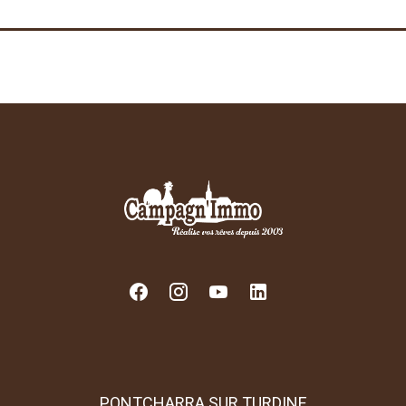
PONTCHARRA SUR TURDINE