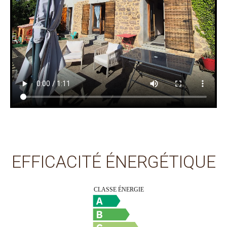
EFFICACITÉ ÉNERGÉTIQUE