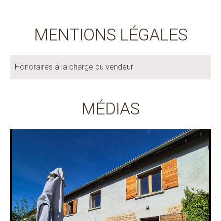
MENTIONS LÉGALES
Honoraires à la charge du vendeur
MÉDIAS