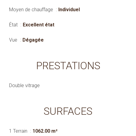
Moyen de chauffage
Individuel
État
Excellent état
Vue
Dégagée
PRESTATIONS
Double vitrage
SURFACES
1 Terrain
1062.00 m²