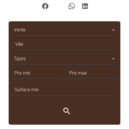
Vente
Ville
Types