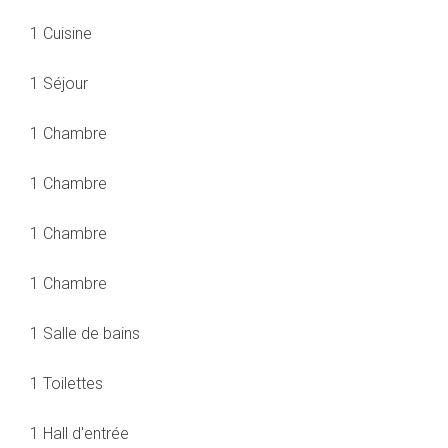
1 Cuisine
1 Séjour
1 Chambre
1 Chambre
1 Chambre
1 Chambre
1 Salle de bains
1 Toilettes
1 Hall d'entrée