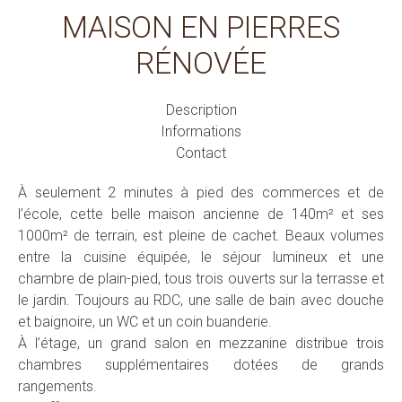
MAISON EN PIERRES
RÉNOVÉE
Description
Informations
Contact
À seulement 2 minutes à pied des commerces et de
l’école, cette belle maison ancienne de 140m² et ses
1000m² de terrain, est pleine de cachet. Beaux volumes
entre la cuisine équipée, le séjour lumineux et une
chambre de plain-pied, tous trois ouverts sur la terrasse et
le jardin. Toujours au RDC, une salle de bain avec douche
et baignoire, un WC et un coin buanderie.
À l’étage, un grand salon en mezzanine distribue trois
chambres supplémentaires dotées de grands
rangements.