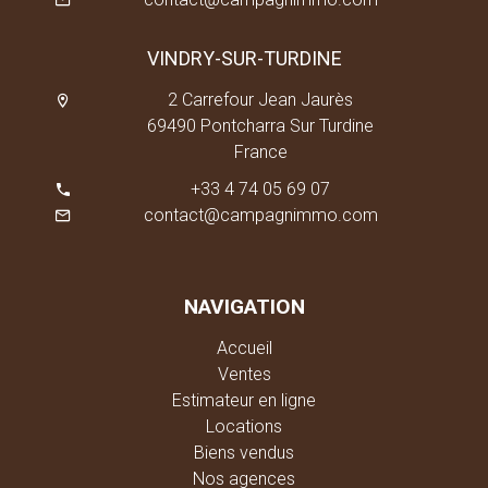
VINDRY-SUR-TURDINE
2 Carrefour Jean Jaurès
69490 Pontcharra Sur Turdine
France
+33 4 74 05 69 07
contact@campagnimmo.com
NAVIGATION
Accueil
Ventes
Estimateur en ligne
Locations
Biens vendus
Nos agences