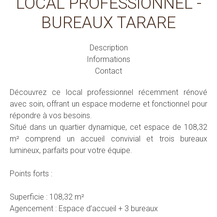
LOCAL PROFESSIONNEL -
BUREAUX TARARE
Description
Informations
Contact
Découvrez ce local professionnel récemment rénové
avec soin, offrant un espace moderne et fonctionnel pour
répondre à vos besoins.
Situé dans un quartier dynamique, cet espace de 108,32
m² comprend un accueil convivial et trois bureaux
lumineux, parfaits pour votre équipe.
Points forts :
Superficie : 108,32 m²
Agencement : Espace d’accueil + 3 bureaux