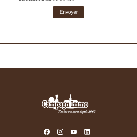
Envoyer