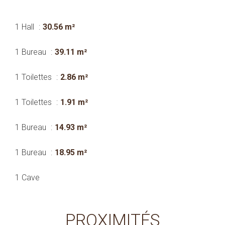
1 Hall
30.56 m²
1 Bureau
39.11 m²
1 Toilettes
2.86 m²
1 Toilettes
1.91 m²
1 Bureau
14.93 m²
1 Bureau
18.95 m²
1 Cave
PROXIMITÉS