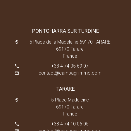
PONTCHARRA SUR TURDINE
5 Place de la Madeleine 69170 TARARE
69170 Tarare
France
+33 4 74 05 69 07
contact@campagnimmo.com
TARARE
5 Place Madeleine
69170 Tarare
France
+33 4 74 10 06 05
contact@campagnimmo.com