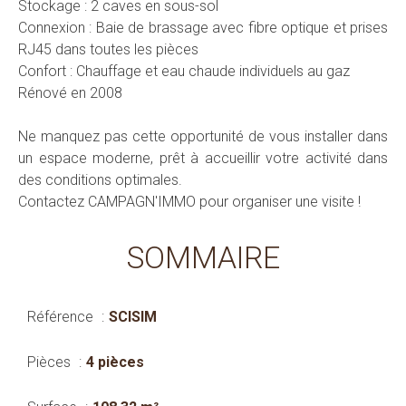
Stockage : 2 caves en sous-sol
Connexion : Baie de brassage avec fibre optique et prises
RJ45 dans toutes les pièces
Confort : Chauffage et eau chaude individuels au gaz
Rénové en 2008
Ne manquez pas cette opportunité de vous installer dans
un espace moderne, prêt à accueillir votre activité dans
des conditions optimales.
Contactez CAMPAGN'IMMO pour organiser une visite !
SOMMAIRE
Référence
SCISIM
Pièces
4 pièces