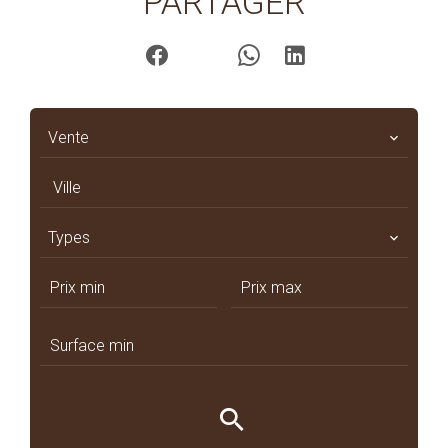
PARTAGER
Vente
Ville
Types