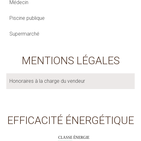
Médecin
Piscine publique
Supermarché
MENTIONS LÉGALES
Honoraires à la charge du vendeur
EFFICACITÉ ÉNERGÉTIQUE