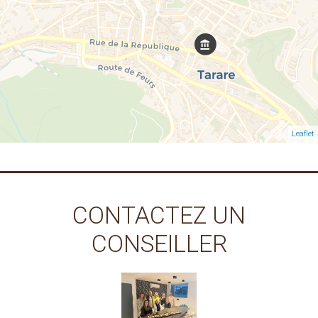
Leaflet
CONTACTEZ UN
CONSEILLER