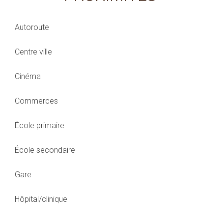
Autoroute
Centre ville
Cinéma
Commerces
École primaire
École secondaire
Gare
Hôpital/clinique