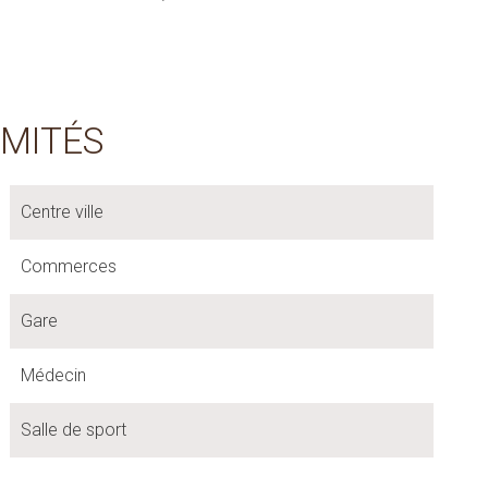
IMITÉS
Centre ville
Commerces
Gare
Médecin
Salle de sport