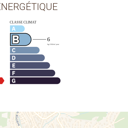
 ÉNERGÉTIQUE