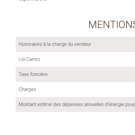
MENTION
Honoraires à la charge du vendeur
Loi Carrez
Taxe foncière
Charges
Montant estimé des dépenses annuelles d'énergie pour