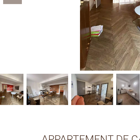
APPARTEMENT DE C