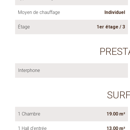
Moyen de chauffage
Individuel
Étage
1er étage / 3
PREST
Interphone
SUR
1 Chambre
19.00 m²
1 Hall d'entrée
13.00 m²