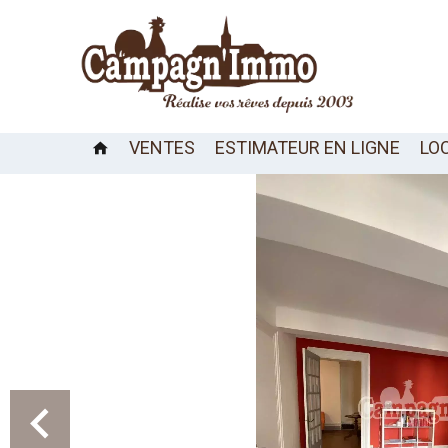
VENTES
ESTIMATEUR EN LIGNE
LO