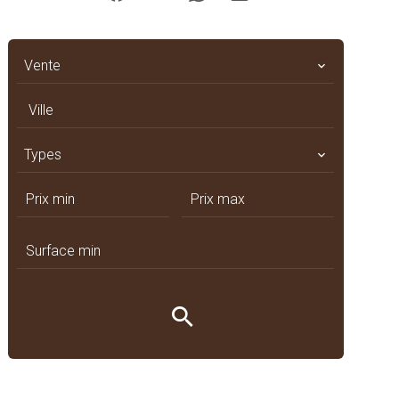
Vente
Ville
Types