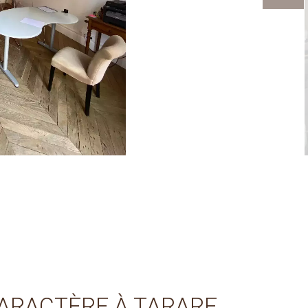
ARACTÈRE À TARARE