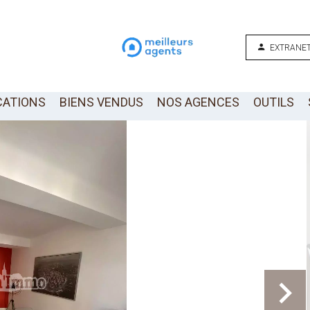
EXTRANET
CATIONS
BIENS VENDUS
NOS AGENCES
OUTILS