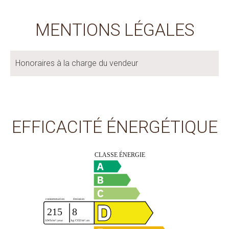
MENTIONS LÉGALES
Honoraires à la charge du vendeur
EFFICACITÉ ÉNERGÉTIQUE