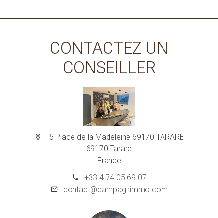
CONTACTEZ UN
CONSEILLER
5 Place de la Madeleine 69170 TARARE
69170 Tarare
France
+33 4 74 05 69 07
contact@campagnimmo.com