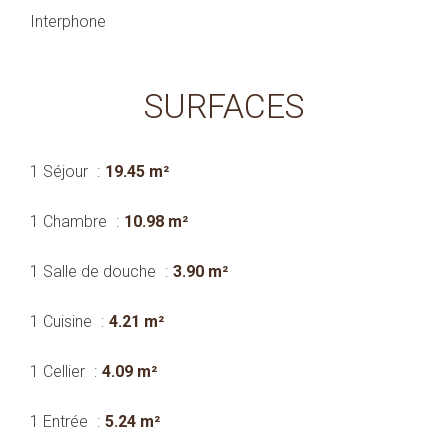
Interphone
SURFACES
1 Séjour
19.45 m²
1 Chambre
10.98 m²
1 Salle de douche
3.90 m²
1 Cuisine
4.21 m²
1 Cellier
4.09 m²
1 Entrée
5.24 m²