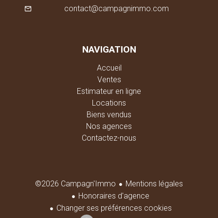
contact@campagnimmo.com
NAVIGATION
Accueil
Ventes
Estimateur en ligne
Locations
Biens vendus
Nos agences
Contactez-nous
Mentions légales
©2026 Campagn'Immo
Honoraires d'agence
Changer ses préférences cookies