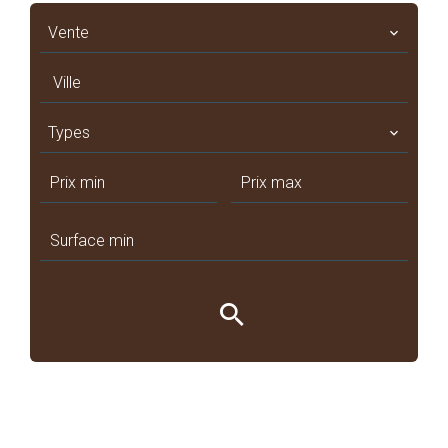
Vente
Ville
Types