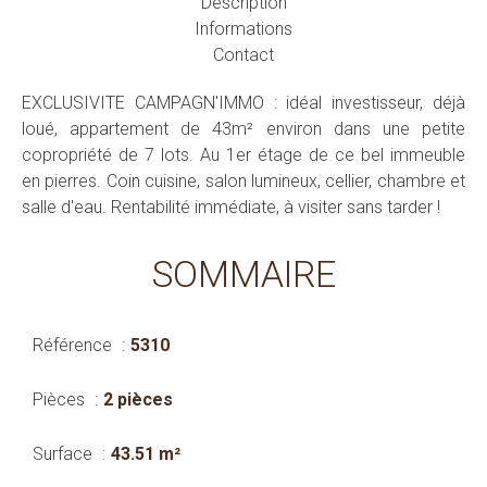
Description
Informations
Contact
EXCLUSIVITE CAMPAGN'IMMO : idéal investisseur, déjà
loué, appartement de 43m² environ dans une petite
copropriété de 7 lots. Au 1er étage de ce bel immeuble
en pierres. Coin cuisine, salon lumineux, cellier, chambre et
salle d'eau. Rentabilité immédiate, à visiter sans tarder !
SOMMAIRE
Référence
5310
Pièces
2 pièces
Surface
43.51 m²