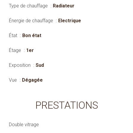
Type de chauffage
Radiateur
Énergie de chauffage
Electrique
État
Bon état
Étage
1er
Exposition
Sud
Vue
Dégagée
PRESTATIONS
Double vitrage