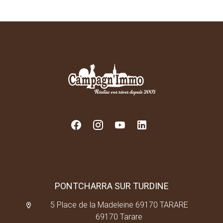
PONTCHARRA SUR TURDINE
5 Place de la Madeleine 69170 TARARE
69170 Tarare