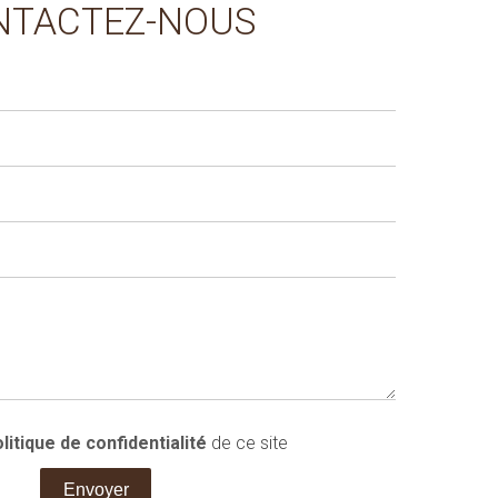
NTACTEZ-NOUS
litique de confidentialité
de ce site
Envoyer