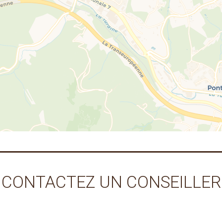
CONTACTEZ UN CONSEILLER