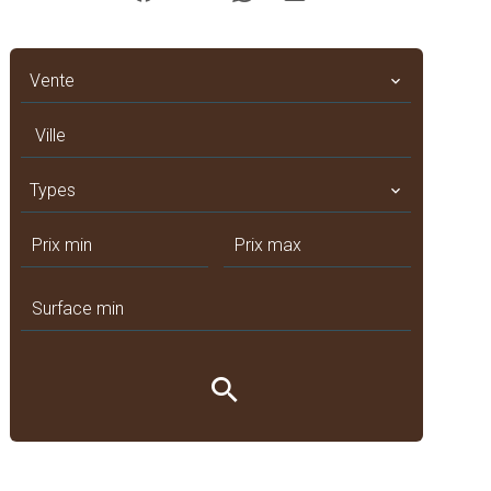
Vente
Ville
Types