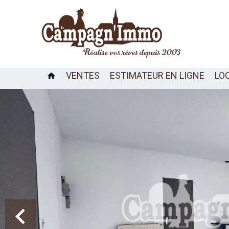
VENTES
ESTIMATEUR EN LIGNE
LO