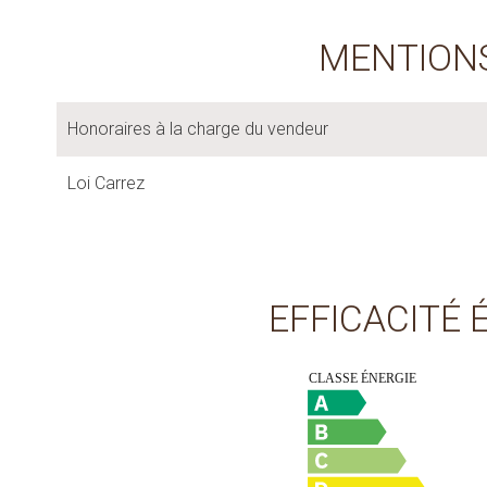
MENTION
Honoraires à la charge du vendeur
Loi Carrez
EFFICACITÉ