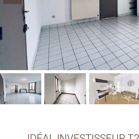
IDÉAL INVESTISSEUR T