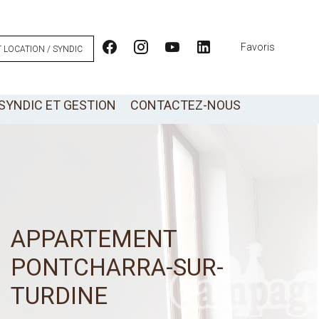
Favoris
 LOCATION / SYNDIC
SYNDIC ET GESTION
CONTACTEZ-NOUS
APPARTEMENT
PONTCHARRA-SUR-
TURDINE