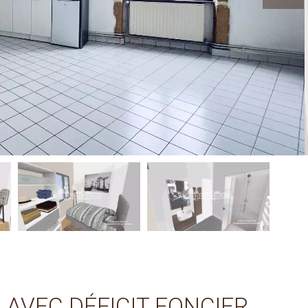
2 AVEC DÉFICIT FONCIER