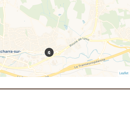
Leaflet