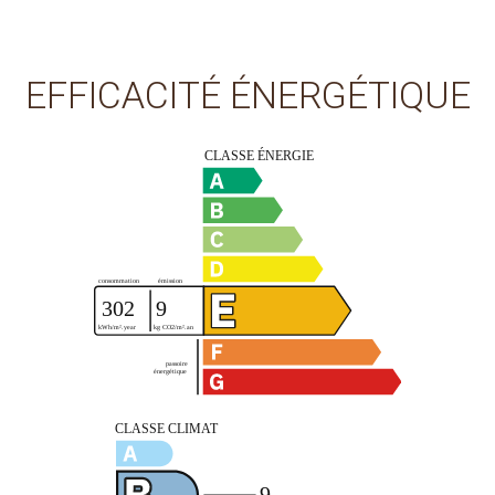
EFFICACITÉ ÉNERGÉTIQUE