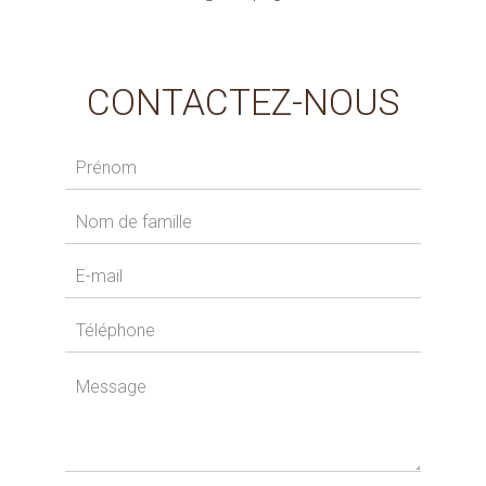
CONTACTEZ-NOUS