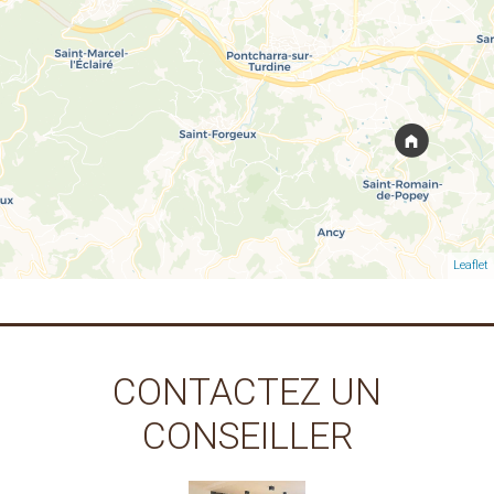
Leaflet
CONTACTEZ UN
CONSEILLER