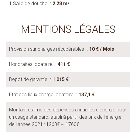
1 Salle de douche
2.28 m²
MENTIONS LÉGALES
Provision sur charges récupérables
10 € / Mois
Honoraires locataire
411 €
Dépôt de garantie
1 015 €
État des lieux charge locataire
137,1 €
Montant estimé des dépenses annuelles d'énergie pour
un usage standard, établi à partir des prix de l'énergie
de l'année 2021 : 1260€ ~ 1760€