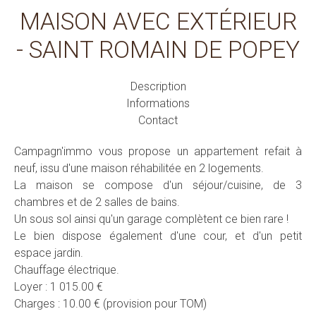
MAISON AVEC EXTÉRIEUR
- SAINT ROMAIN DE POPEY
Description
Informations
Contact
Campagn'immo vous propose un appartement refait à
neuf, issu d'une maison réhabilitée en 2 logements.
La maison se compose d'un séjour/cuisine, de 3
chambres et de 2 salles de bains.
Un sous sol ainsi qu'un garage complètent ce bien rare !
Le bien dispose également d'une cour, et d'un petit
espace jardin.
Chauffage électrique.
Loyer : 1 015.00 €
Charges : 10.00 € (provision pour TOM)