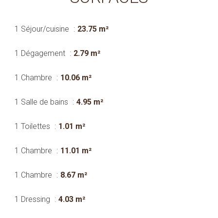
1 Séjour/cuisine
23.75 m²
1 Dégagement
2.79 m²
1 Chambre
10.06 m²
1 Salle de bains
4.95 m²
1 Toilettes
1.01 m²
1 Chambre
11.01 m²
1 Chambre
8.67 m²
1 Dressing
4.03 m²