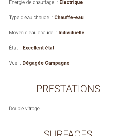
Énergie de chauffage
Electrique
Type d'eau chaude
Chauffe-eau
Moyen d'eau chaude
Individuelle
État
Excellent état
Vue
Dégagée Campagne
PRESTATIONS
Double vitrage
SURFACES