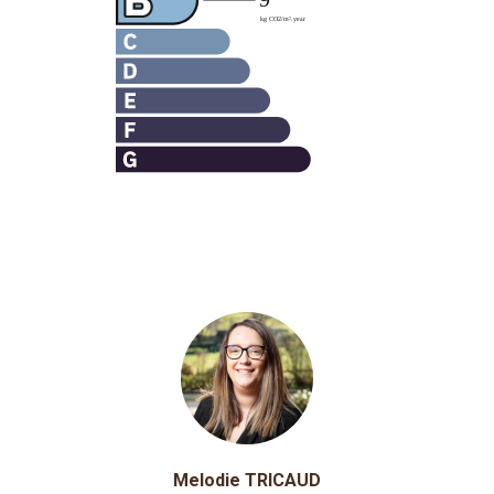
Melodie TRICAUD