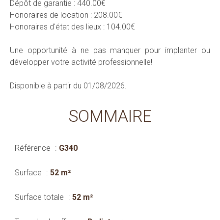
Dépôt de garantie : 440.00€
Honoraires de location : 208.00€
Honoraires d'état des lieux : 104.00€
Une opportunité à ne pas manquer pour implanter ou
développer votre activité professionnelle!
Disponible à partir du 01/08/2026.
SOMMAIRE
Référence
G340
Surface
52 m²
Surface totale
52 m²