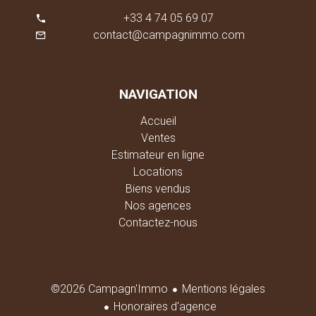
+33 4 74 05 69 07
contact@campagnimmo.com
NAVIGATION
Accueil
Ventes
Estimateur en ligne
Locations
Biens vendus
Nos agences
Contactez-nous
Mentions légales
©2026 Campagn'Immo
Honoraires d'agence