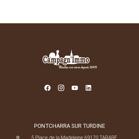
PONTCHARRA SUR TURDINE
5 Place de la Madeleine 69170 TARARE