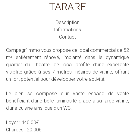
TARARE
Description
Informations
Contact
Campagn'Immo vous propose ce local commercial de 52
m² entièrement rénové, implanté dans le dynamique
quartier du Théâtre, ce local profite d'une excellente
visibilité grâce à ses 7 mètres linéaires de vitrine, offrant
un fort potentiel pour développer votre activité.
Le bien se compose d'un vaste espace de vente
bénéficiant d'une belle luminosité grâce à sa large vitrine,
d'une cuisine ainsi que d'un WC.
Loyer : 440.00€
Charges : 20.00€