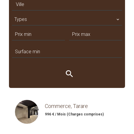
Ville
Types
Commerce, Tarare
996 € / Mois (Charges comprises)