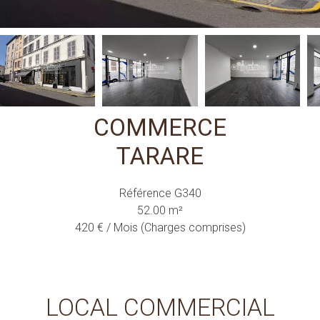
COMMERCE
TARARE
Référence
G340
52.00
m²
420 € / Mois (Charges comprises)
LOCAL COMMERCIAL