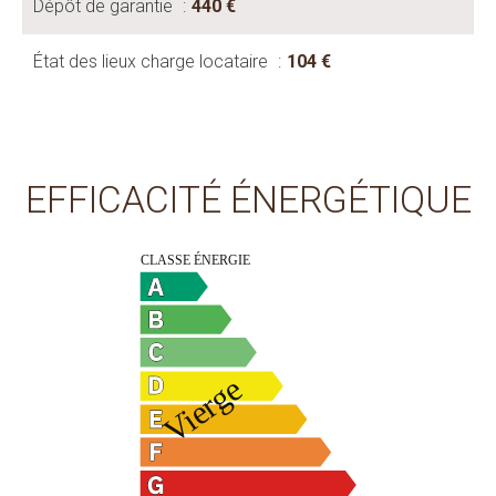
Dépôt de garantie
440 €
État des lieux charge locataire
104 €
EFFICACITÉ ÉNERGÉTIQUE