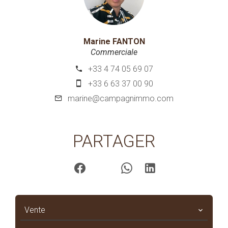
Marine FANTON
Commerciale
+33 4 74 05 69 07
+33 6 63 37 00 90
marine@campagnimmo.com
PARTAGER
Vente