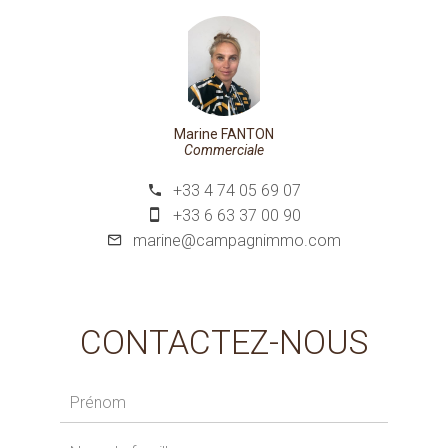
Marine FANTON
Commerciale
+33 4 74 05 69 07
+33 6 63 37 00 90
marine@campagnimmo.com
CONTACTEZ-NOUS