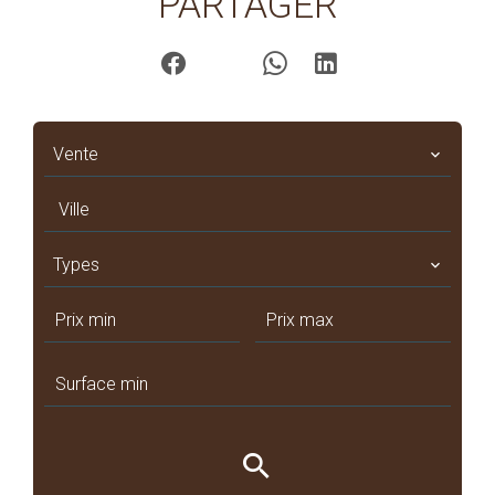
PARTAGER
Vente
Ville
Types