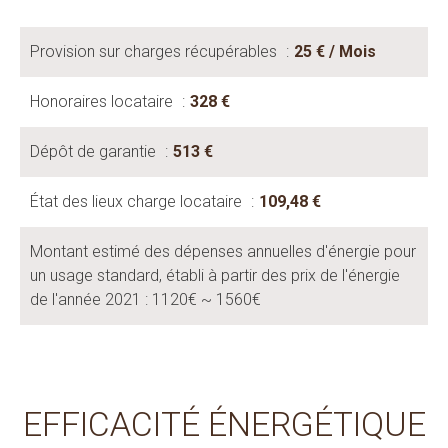
Provision sur charges récupérables
25 € / Mois
Honoraires locataire
328 €
Dépôt de garantie
513 €
État des lieux charge locataire
109,48 €
Montant estimé des dépenses annuelles d'énergie pour
un usage standard, établi à partir des prix de l'énergie
de l'année 2021 : 1120€ ~ 1560€
EFFICACITÉ ÉNERGÉTIQUE