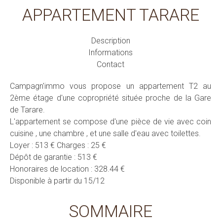
APPARTEMENT TARARE
Description
Informations
Contact
Campagn'immo vous propose un appartement T2 au
2ème étage d'une copropriété située proche de la Gare
de Tarare.
L'appartement se compose d'une pièce de vie avec coin
cuisine , une chambre , et une salle d'eau avec toilettes.
Loyer : 513 € Charges : 25 €
Dépôt de garantie : 513 €
Honoraires de location : 328.44 €
Disponible à partir du 15/12
SOMMAIRE