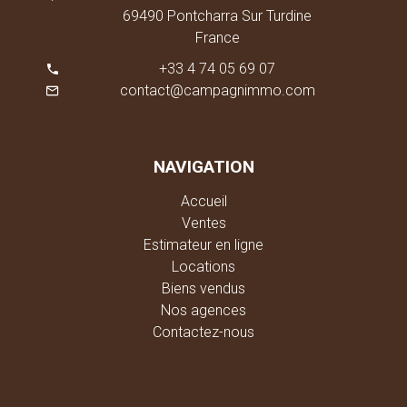
69490 Pontcharra Sur Turdine
France
+33 4 74 05 69 07
contact@campagnimmo.com
NAVIGATION
Accueil
Ventes
Estimateur en ligne
Locations
Biens vendus
Nos agences
Contactez-nous