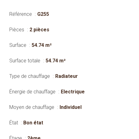
Référence
G255
Pièces
2 pièces
Surface
54.74 m²
Surface totale
54.74 m²
Type de chauffage
Radiateur
Énergie de chauffage
Electrique
Moyen de chauffage
Individuel
État
Bon état
Étage
2ème