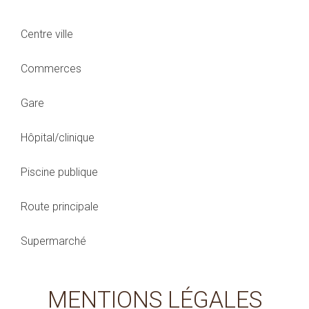
Centre ville
Commerces
Gare
Hôpital/clinique
Piscine publique
Route principale
Supermarché
MENTIONS LÉGALES