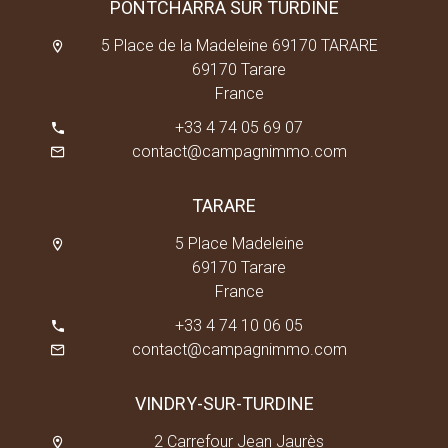
PONTCHARRA SUR TURDINE
5 Place de la Madeleine 69170 TARARE
69170 Tarare
France
+33 4 74 05 69 07
contact@campagnimmo.com
TARARE
5 Place Madeleine
69170 Tarare
France
+33 4 74 10 06 05
contact@campagnimmo.com
VINDRY-SUR-TURDINE
2 Carrefour Jean Jaurès