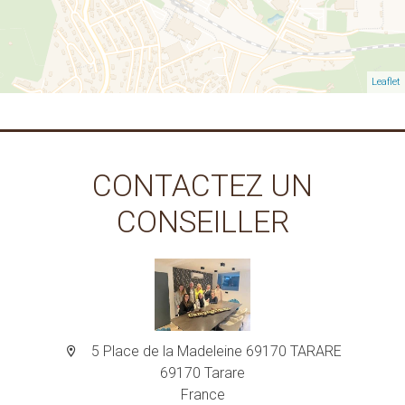
Leaflet
CONTACTEZ UN
CONSEILLER
5 Place de la Madeleine 69170 TARARE
69170 Tarare
France