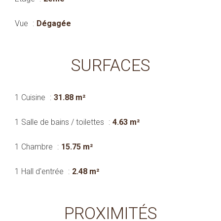
Vue
Dégagée
SURFACES
1 Cuisine
31.88 m²
1 Salle de bains / toilettes
4.63 m²
1 Chambre
15.75 m²
1 Hall d'entrée
2.48 m²
PROXIMITÉS