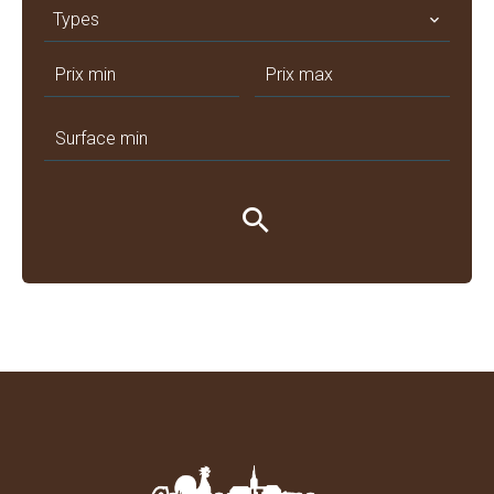
Types