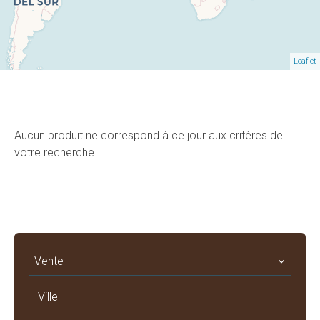
Leaflet
Aucun produit ne correspond à ce jour aux critères de
votre recherche.
Vente
Ville