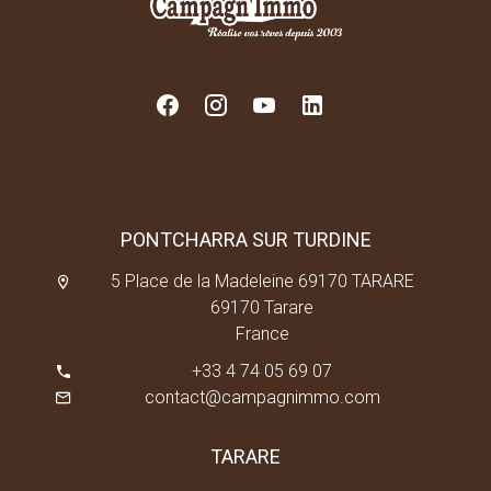
PONTCHARRA SUR TURDINE
5 Place de la Madeleine 69170 TARARE
69170 Tarare
France
+33 4 74 05 69 07
contact@campagnimmo.com
TARARE